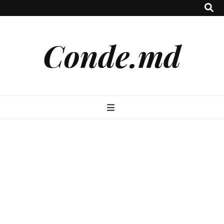
Conde.md