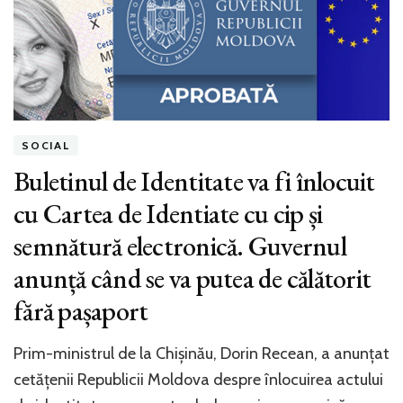
SOCIAL
Buletinul de Identitate va fi înlocuit
cu Cartea de Identiate cu cip și
semnătură electronică. Guvernul
anunță când se va putea de călătorit
fără pașaport
Prim-ministrul de la Chișinău, Dorin Recean, a anunțat
cetățenii Republicii Moldova despre înlocuirea actului