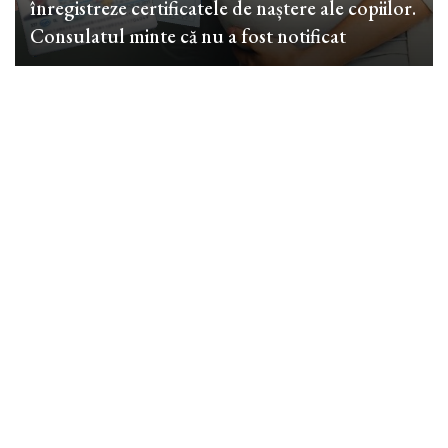
înregistreze certificatele de naștere ale copiilor.
Consulatul minte că nu a fost notificat