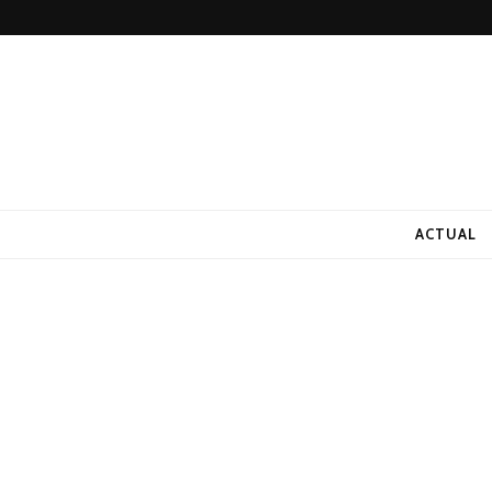
ACTUAL