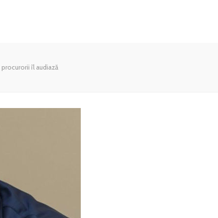
procurorii îl audiază