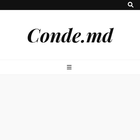
Conde.md