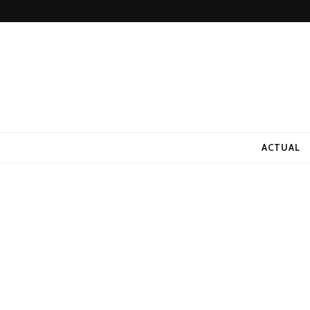
ACTUAL