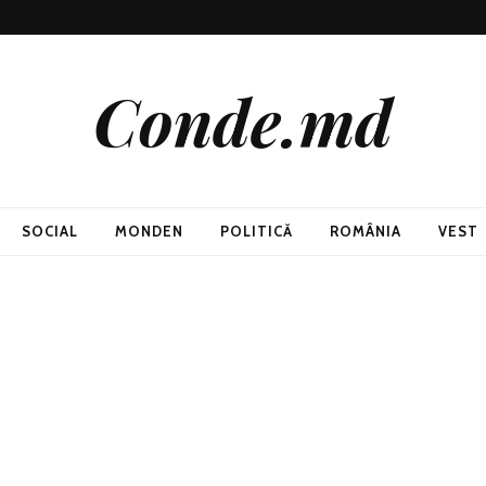
Conde.md
SOCIAL
MONDEN
POLITICĂ
ROMÂNIA
VEST