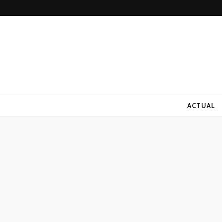
ACTUAL