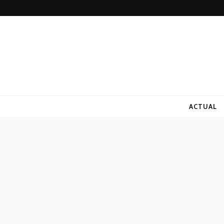
ACTUAL