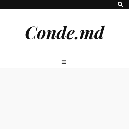
Conde.md