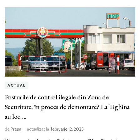
ACTUAL
Posturile de control ilegale din Zona de
Securitate, în proces de demontare? La Tighina
au loc….
de
Presa
actualizat la
februarie 12, 2025