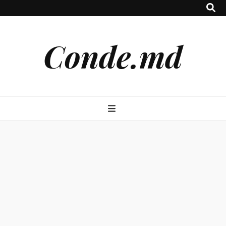
Conde.md