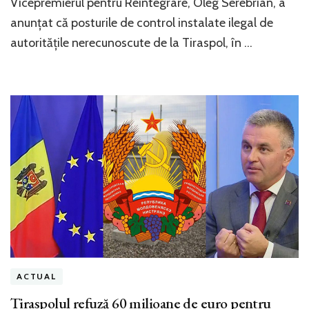
Vicepremierul pentru Reintegrare, Oleg Serebrian, a
anunțat că posturile de control instalate ilegal de
autoritățile nerecunoscute de la Tiraspol, în …
ACTUAL
Tiraspolul refuză 60 milioane de euro pentru