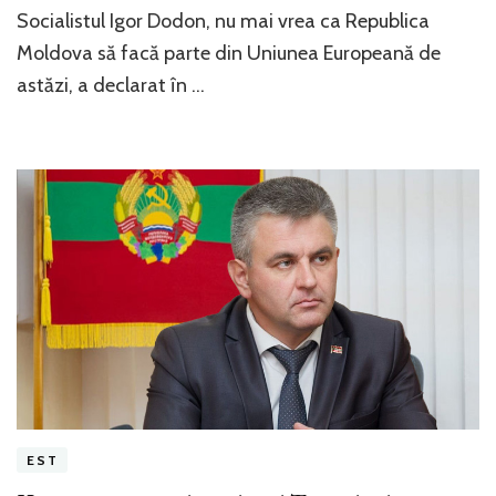
Socialistul Igor Dodon, nu mai vrea ca Republica
Moldova să facă parte din Uniunea Europeană de
astăzi, a declarat în …
EST