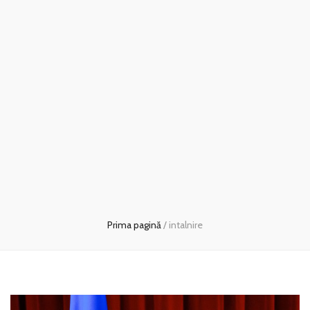
Prima pagină
/
intalnire