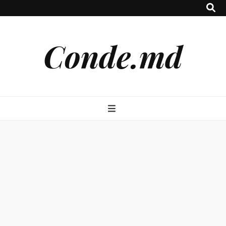
Conde.md