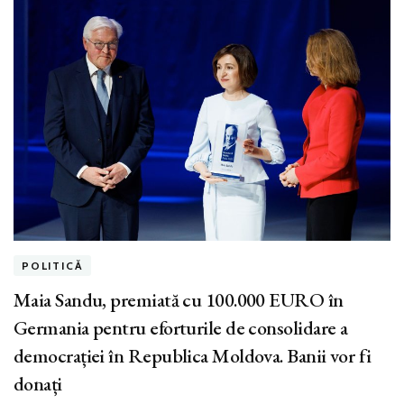
POLITICĂ
Maia Sandu, premiată cu 100.000 EURO în
Germania pentru eforturile de consolidare a
democrației în Republica Moldova. Banii vor fi
donați