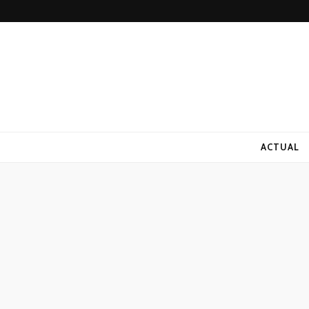
ACTUAL