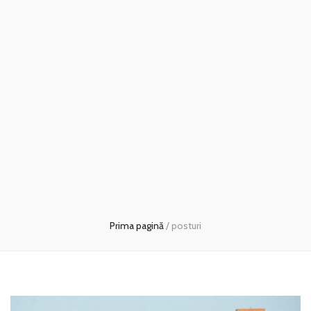
Prima pagină
/
posturi