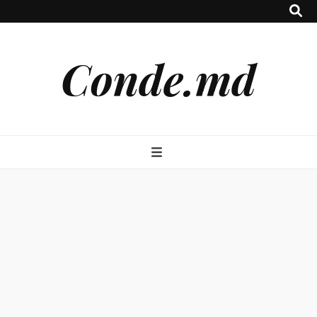
Conde.md