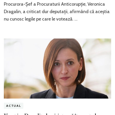
Procurora-Șef a Procuraturii Anticorupție, Veronica
Dragalin, a criticat dur deputații, afirmând că aceștia
nu cunosc legile pe care le votează. …
ACTUAL