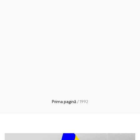
Prima pagină
/
1992